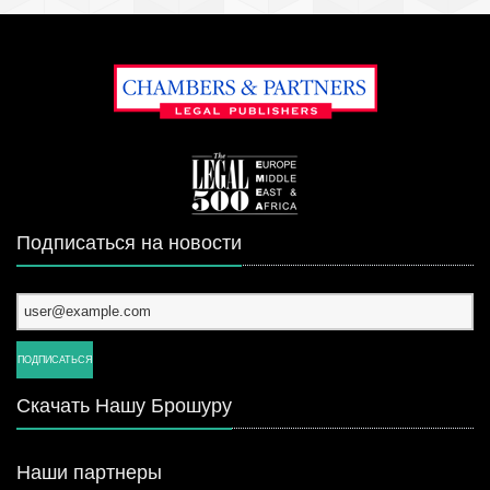
Подписаться на новости
Скачать Нашу Брошуру
Наши партнеры